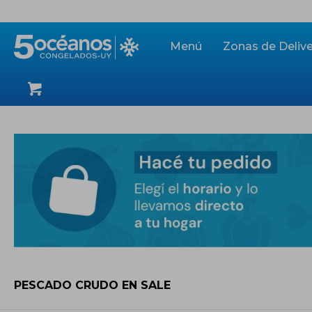
Menú
Zonas de Delive
PESCADO CRUDO EN SALE