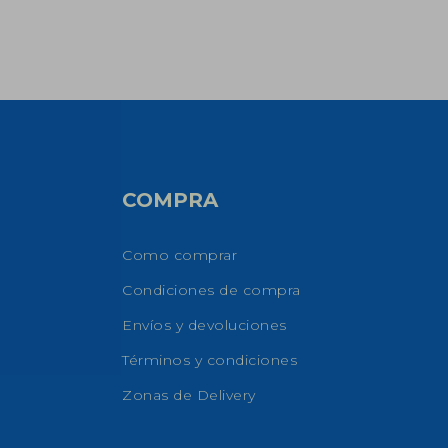
COMPRA
Como comprar
Condiciones de compra
Envíos y devoluciones
Términos y condiciones
Zonas de Delivery