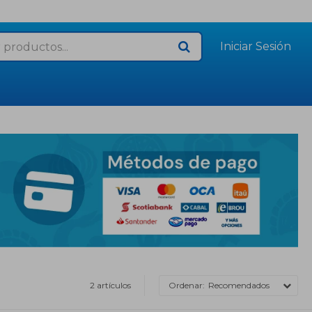
2 artículos
Recomendados