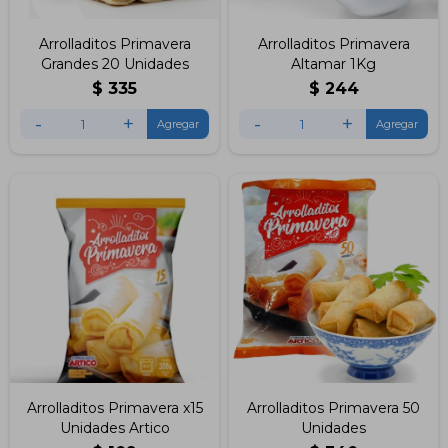
Arrolladitos Primavera
Arrolladitos Primavera
Grandes 20 Unidades
Altamar 1Kg
$
335
$
244
-
+
-
+
Arrolladitos Primavera x15
Arrolladitos Primavera 50
Unidades Artico
Unidades