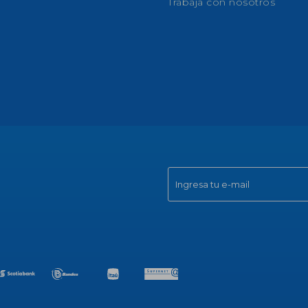
Trabaja con nosotros