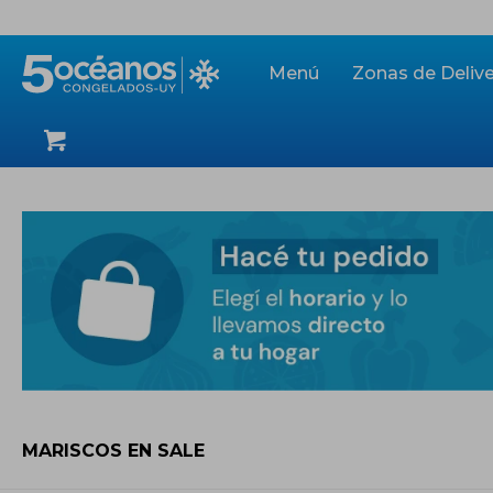
Menú
Zonas de Delive
MARISCOS EN SALE