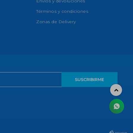
Envíos y devoluciones
Términos y condiciones
Zonas de Delivery
SUSCRIBIRME