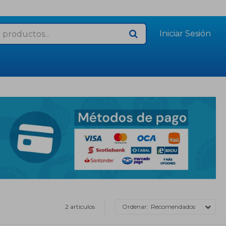
2 artículos
Recomendados