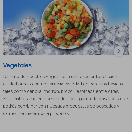
Vegetales
Disfruta de nuestros vegetales a una excelente relacion
calidad precio con una amplia variedad en verduras básicas
tales como cebolla, morrón, brócoli, espinaca entre otras.
Encuentra también nuestra deliciosa gama de ensaladas que
podrás combinar con nuestras propuestas de pescados y
carnes. ¡Te invitamos a probarlas!