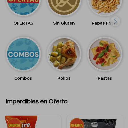
OFERTAS
Sin Gluten
Papas Fritas
Combos
Pollos
Pastas
Imperdibles en Oferta