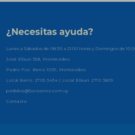
¿Necesitas ayuda?
Lunes a Sábados de 08:30 a 21:00 horas y Domingos de 10:0
José Ellauri 558, Montevideo
Pedro Fco. Berro 1039, Montevideo
Local Berro: 2705 3434 | Local Ellauri: 2710 3899
pedidos@5oceanos.com.uy
Contacto