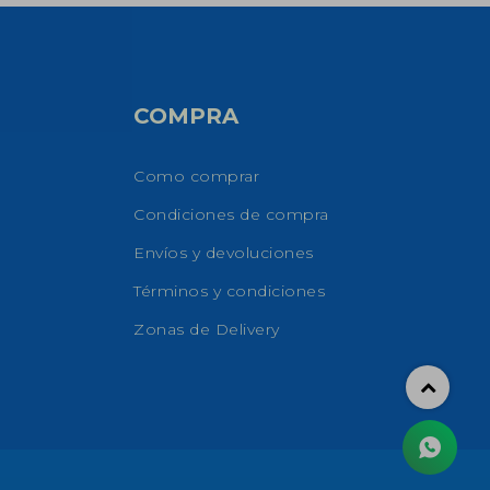
COMPRA
Como comprar
Condiciones de compra
Envíos y devoluciones
Términos y condiciones
Zonas de Delivery