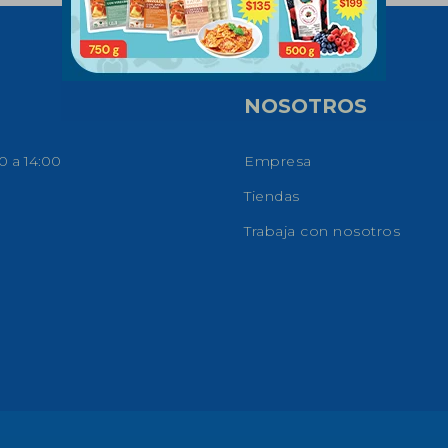
NOSOTROS
0 a 14:00
Empresa
Tiendas
Trabaja con nosotros