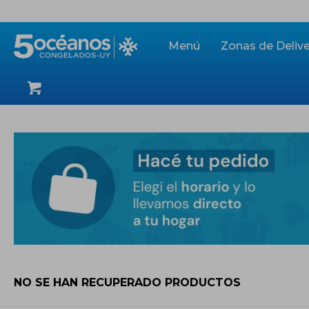
Menú
Zonas de Delive
NO SE HAN RECUPERADO PRODUCTOS