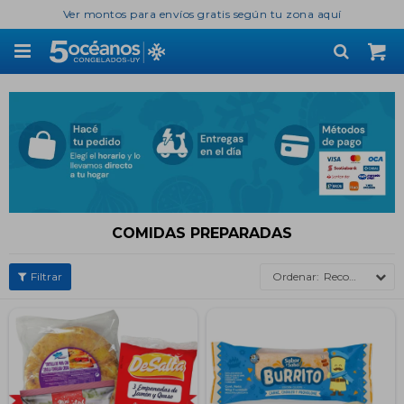
Ver montos para envíos gratis según tu zona aquí

COMIDAS PREPARADAS
Recomendados