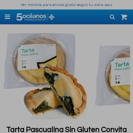
Ver montos para envíos gratis según tu zona aquí

Tarta Pascualina Sin Gluten Convita