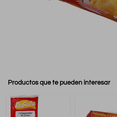
Productos que te pueden interesar