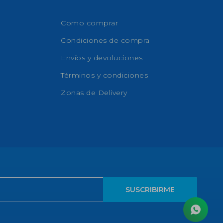
Como comprar
Condiciones de compra
Envíos y devoluciones
Términos y condiciones
Zonas de Delivery
SUSCRIBIRME