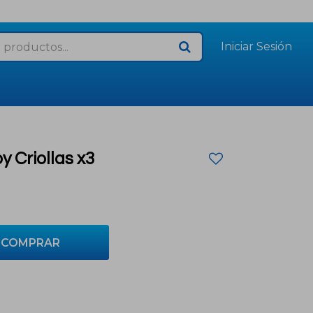
Criollas x3
COMPRAR