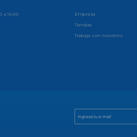
0 a 14:00
Empresa
Tiendas
Trabaja con nosotros