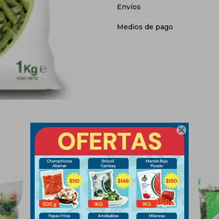
Envíos
Medios de pago
