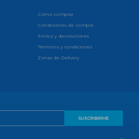
Como comprar
Condiciones de compra
Envíos y devoluciones
Términos y condiciones
Zonas de Delivery
SUSCRIBIRME