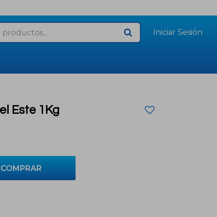
el Este 1Kg
COMPRAR