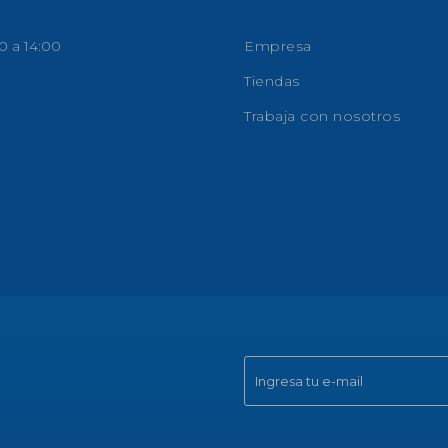
0 a 14:00
Empresa
Tiendas
Trabaja con nosotros