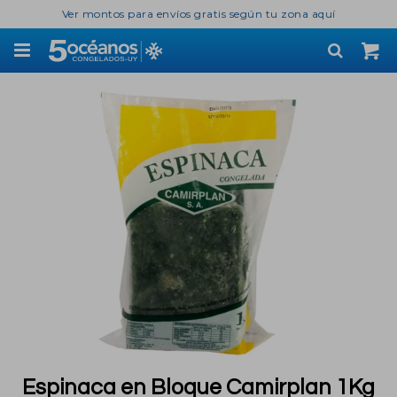
Ver montos para envíos gratis según tu zona aquí

Espinaca en Bloque Camirplan 1Kg