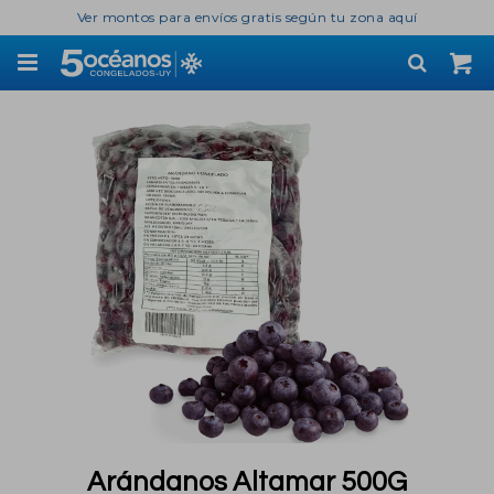
Ver montos para envíos gratis según tu zona aquí

Arándanos Altamar 500G