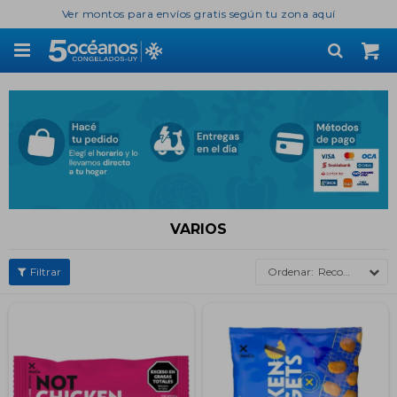
Ver montos para envíos gratis según tu zona aquí

VARIOS
Recomendados