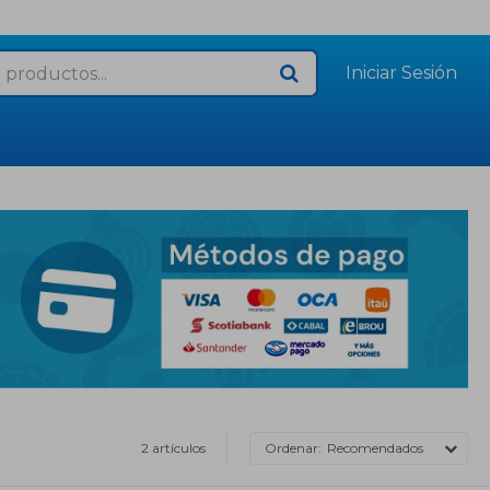
2 artículos
Recomendados