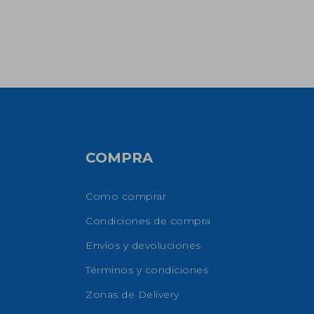
COMPRA
Como comprar
Condiciones de compra
Envíos y devoluciones
Términos y condiciones
Zonas de Delivery