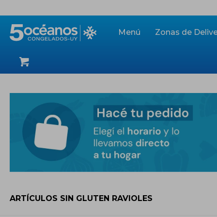
Menú
Zonas de Delive
ARTÍCULOS SIN GLUTEN RAVIOLES