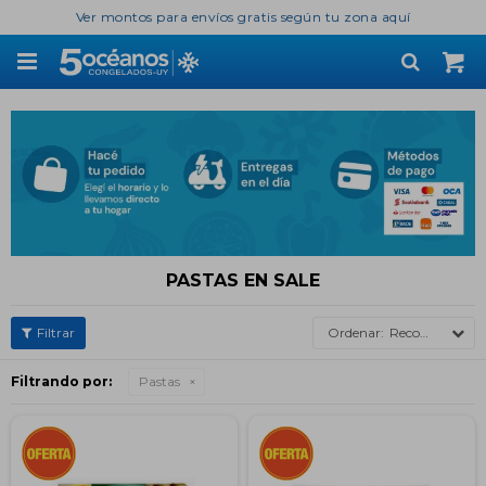
Ver montos para envíos gratis según tu zona aquí

PASTAS EN SALE
Recomendados
Filtrando por:
Pastas