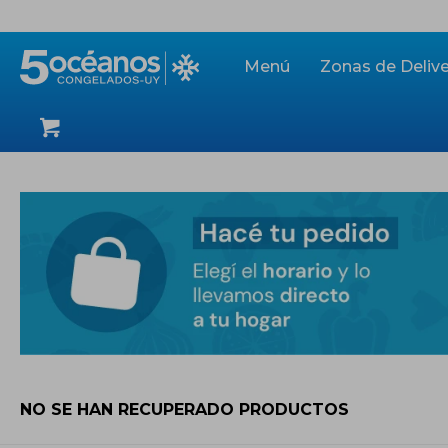
Menú
Zonas de Delive
NO SE HAN RECUPERADO PRODUCTOS