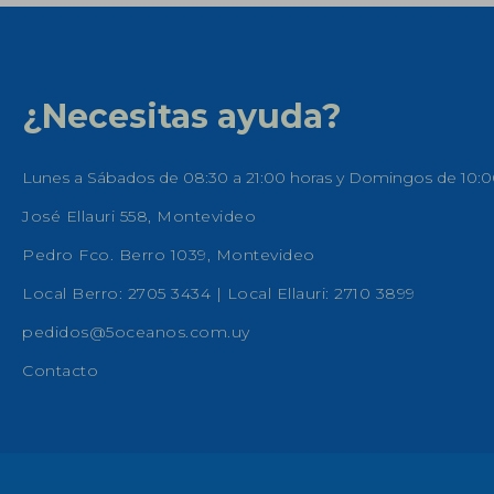
¿Necesitas ayuda?
Lunes a Sábados de 08:30 a 21:00 horas y Domingos de 10:0
José Ellauri 558, Montevideo
Pedro Fco. Berro 1039, Montevideo
Local Berro: 2705 3434 | Local Ellauri: 2710 3899
pedidos@5oceanos.com.uy
Contacto