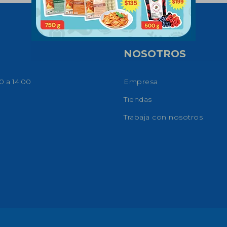
NOSOTROS
0 a 14:00
Empresa
Tiendas
Trabaja con nosotros