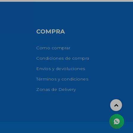
COMPRA
Como comprar
Condiciones de compra
Envíos y devoluciones
Términos y condiciones
Zonas de Delivery