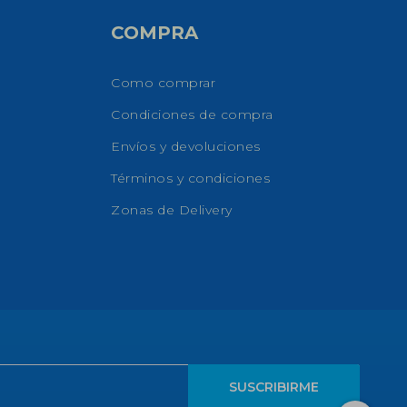
COMPRA
Como comprar
Condiciones de compra
Envíos y devoluciones
Términos y condiciones
Zonas de Delivery
SUSCRIBIRME