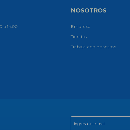
NOSOTROS
0 a 14:00
Empresa
Tiendas
Trabaja con nosotros