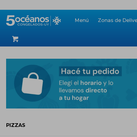
Menú
Zonas de Delive
PIZZAS