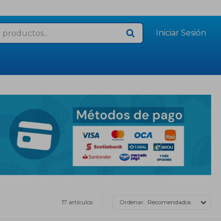
17 artículos
Recomendados