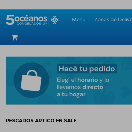
Menú
Zonas de Delive
PESCADOS ARTICO EN SALE