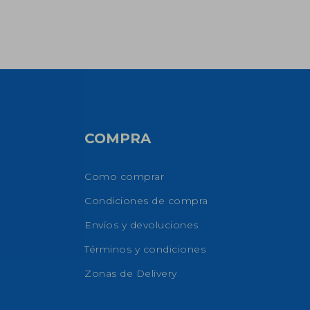
COMPRA
Como comprar
Condiciones de compra
Envíos y devoluciones
Términos y condiciones
Zonas de Delivery