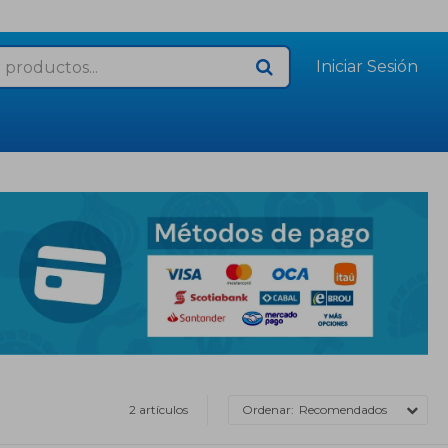
2 artículos
Recomendados