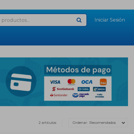
2 artículos
Recomendados