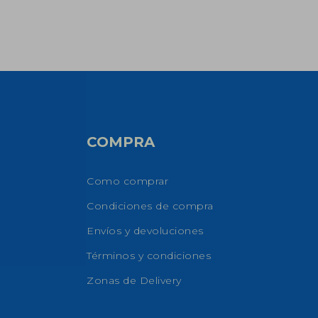
COMPRA
Como comprar
Condiciones de compra
Envíos y devoluciones
Términos y condiciones
Zonas de Delivery