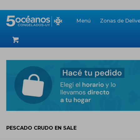
Menú
Zonas de Delive
PESCADO CRUDO EN SALE