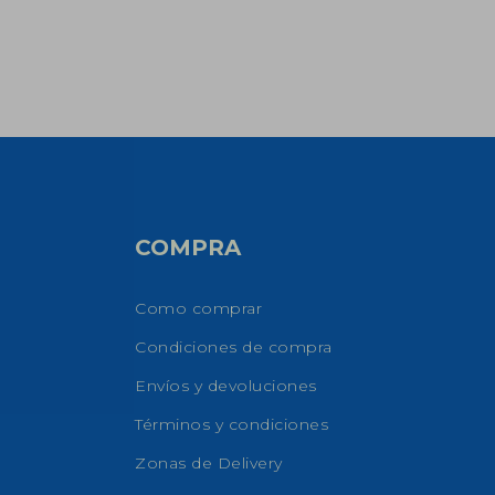
COMPRA
Como comprar
Condiciones de compra
Envíos y devoluciones
Términos y condiciones
Zonas de Delivery