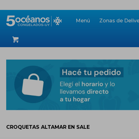
Menú
Zonas de Delive
CROQUETAS ALTAMAR EN SALE