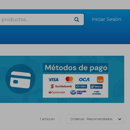
1 artículo
Recomendados