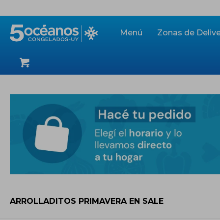
Menú
Zonas de Delive
ARROLLADITOS PRIMAVERA EN SALE