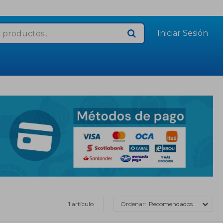
1 artículo
Recomendados