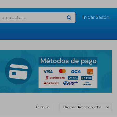
1 artículo
Recomendados