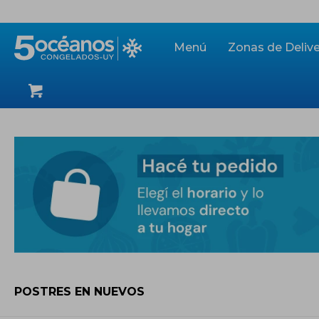
Menú
Zonas de Delive
POSTRES EN NUEVOS