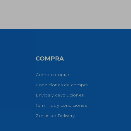
COMPRA
Como comprar
Condiciones de compra
Envíos y devoluciones
Términos y condiciones
Zonas de Delivery