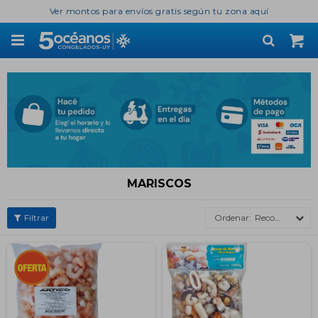
Ver montos para envíos gratis según tu zona aquí

MARISCOS
Recomendados