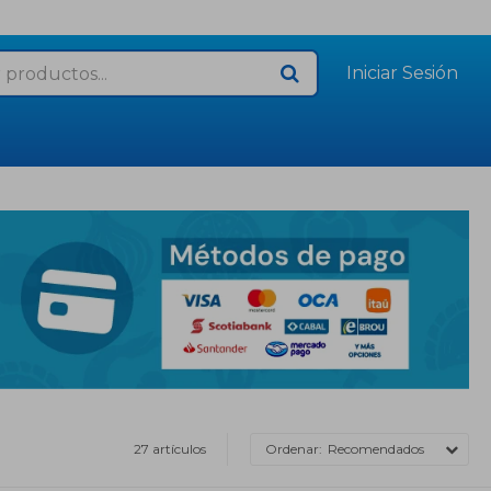
27 artículos
Recomendados