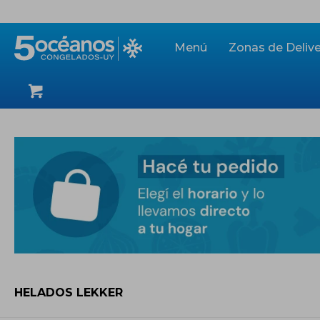
Menú
Zonas de Delive
HELADOS LEKKER