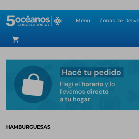
Menú
Zonas de Delive
HAMBURGUESAS