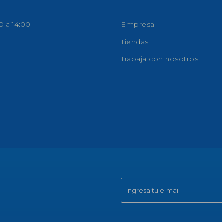
0 a 14:00
Empresa
Tiendas
Trabaja con nosotros