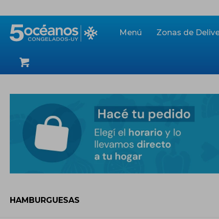
Menú
Zonas de Delive
HAMBURGUESAS