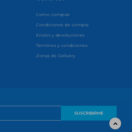
Como comprar
Condiciones de compra
Envíos y devoluciones
Términos y condiciones
Zonas de Delivery
SUSCRIBIRME