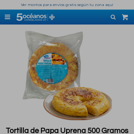
Ver montos para envíos gratis según tu zona aquí

Tortilla de Papa Uprena 500 Gramos