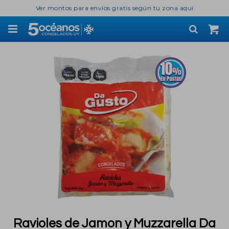
Ver montos para envíos gratis según tu zona aquí

Ravioles de Jamon y Muzzarella Da