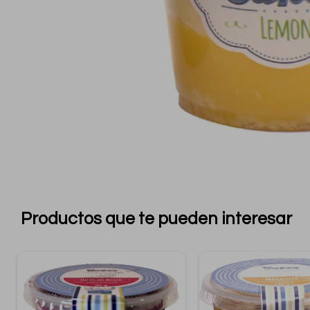
Productos que te pueden interesar