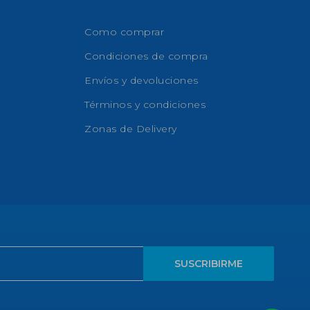
Como comprar
Condiciones de compra
Envíos y devoluciones
Términos y condiciones
Zonas de Delivery
SUSCRIBIRME