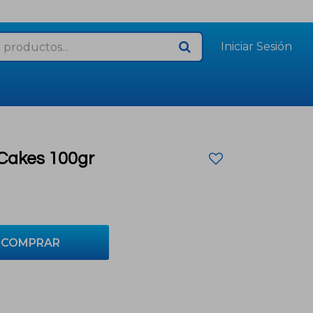
Cakes 100gr
COMPRAR