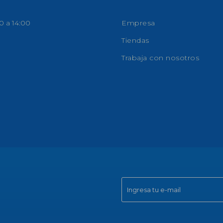
0 a 14:00
Empresa
Tiendas
Trabaja con nosotros