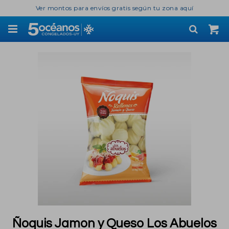
Ver montos para envíos gratis según tu zona aquí

Ñoquis Jamon y Queso Los Abuelos