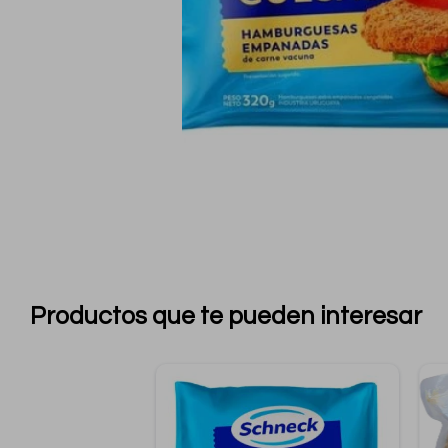
Productos que te pueden interesar