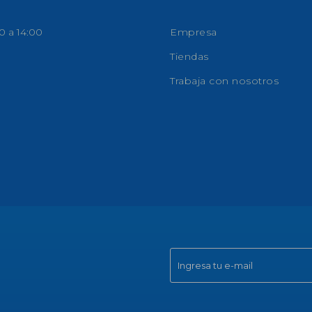
0 a 14:00
Empresa
Tiendas
Trabaja con nosotros