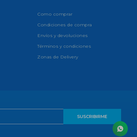
Como comprar
Condiciones de compra
Envíos y devoluciones
Términos y condiciones
Zonas de Delivery
SUSCRIBIRME