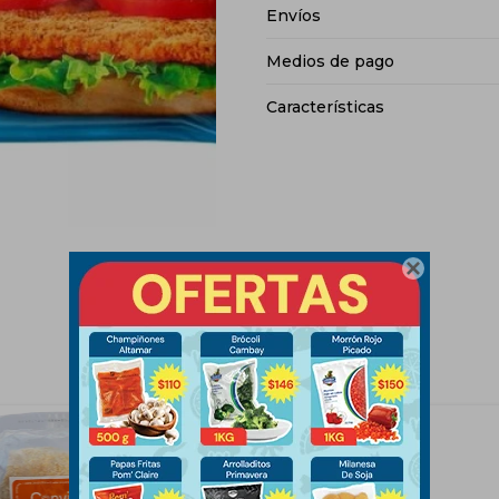
Envíos
Medios de pago
Características
