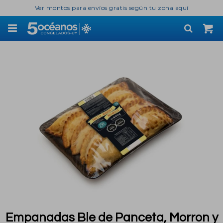
Ver montos para envíos gratis según tu zona aquí

Empanadas Ble de Panceta, Morron y