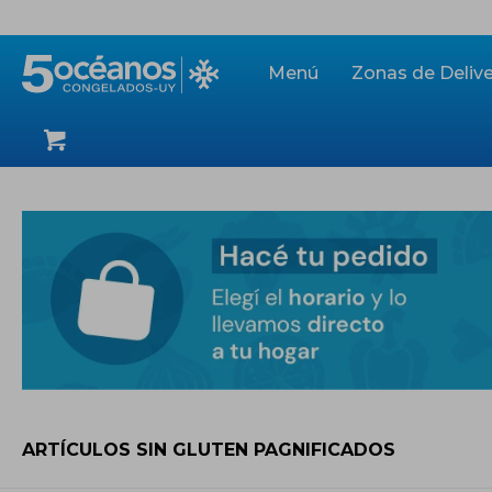
Menú
Zonas de Delive
ARTÍCULOS SIN GLUTEN PAGNIFICADOS