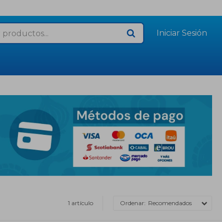
1 artículo
Recomendados