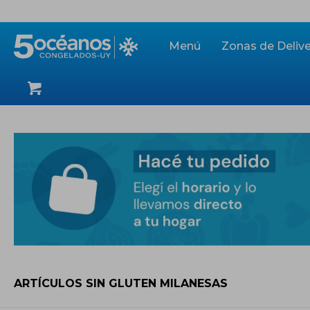
Menú
Zonas de Delive
ARTÍCULOS SIN GLUTEN MILANESAS