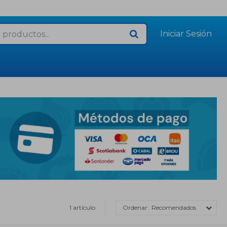
1 artículo
Recomendados