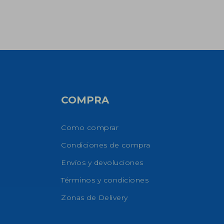
COMPRA
Como comprar
Condiciones de compra
Envíos y devoluciones
Términos y condiciones
Zonas de Delivery