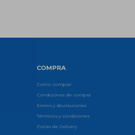
COMPRA
Como comprar
Condiciones de compra
Envíos y devoluciones
Términos y condiciones
Zonas de Delivery