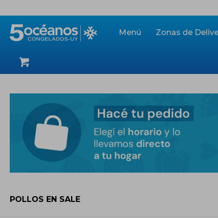
Menú
Zonas de Delive
POLLOS EN SALE