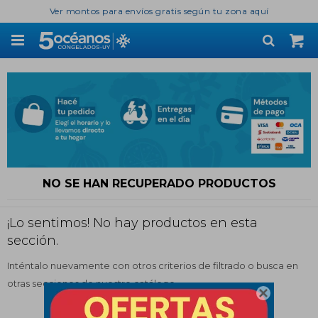
Ver montos para envíos gratis según tu zona aquí

NO SE HAN RECUPERADO PRODUCTOS
¡Lo sentimos! No hay productos en esta
sección.
Inténtalo nuevamente con otros criterios de filtrado o busca en
otras secciones de nuestro catálogo.
